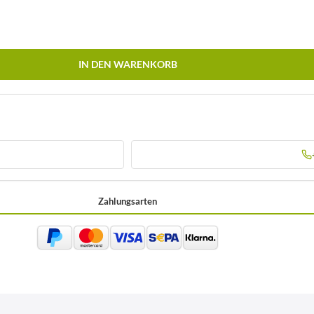
IN DEN WARENKORB
Zahlungsarten