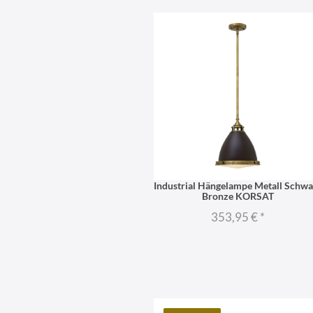
Industrial Hängelampe Metall Schwa
Bronze KORSAT
353,95 €
*