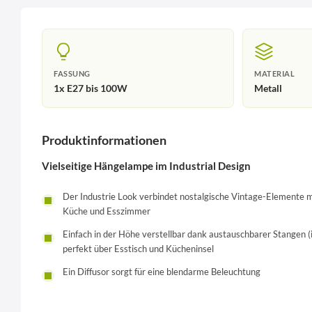
FASSUNG
MATERIAL
1x E27 bis 100W
Metall
Produktinformationen
Vielseitige Hängelampe im Industrial Design
Der Industrie Look verbindet nostalgische Vintage-Elemente m
Küche und Esszimmer
Einfach in der Höhe verstellbar dank austauschbarer Stangen
perfekt über Esstisch und Kücheninsel
Ein Diffusor sorgt für eine blendarme Beleuchtung