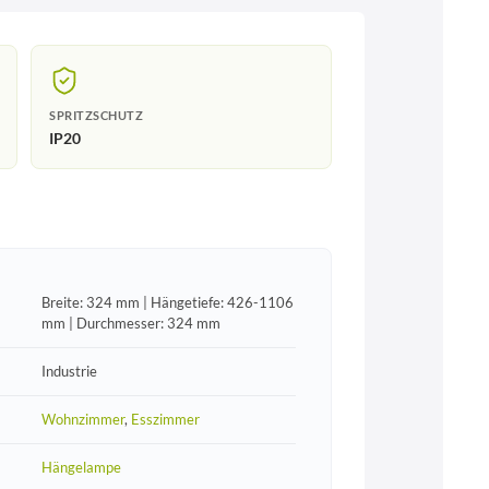
SPRITZSCHUTZ
IP20
Breite: 324 mm | Hängetiefe: 426-1106
mm | Durchmesser: 324 mm
Industrie
Wohnzimmer
,
Esszimmer
Hängelampe