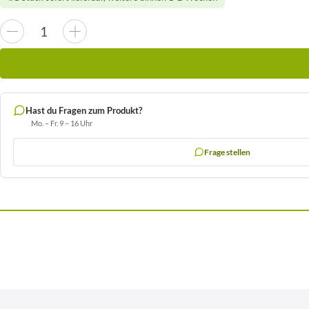
Hast du Fragen zum Produkt?
Mo. – Fr. 9 – 16 Uhr
Frage stellen