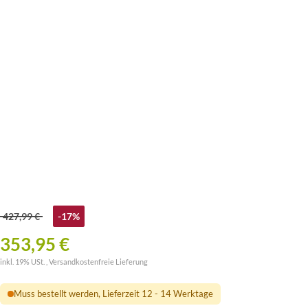
427,99 €
-17%
353,95 €
inkl. 19% USt. ,
Versandkostenfreie Lieferung
Muss bestellt werden, Lieferzeit 12 - 14 Werktage