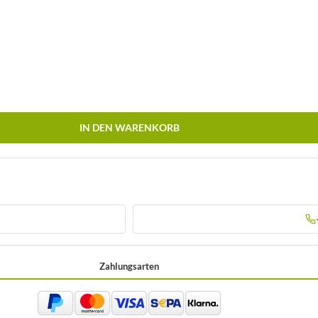
IN DEN WARENKORB
Zahlungsarten