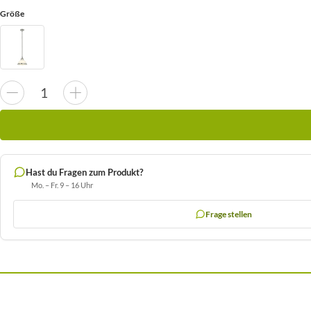
Größe
Hast du Fragen zum Produkt?
Mo. – Fr. 9 – 16 Uhr
Frage stellen