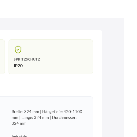
SPRITZSCHUTZ
IP20
Breite: 324 mm | Hängetiefe: 420-1100
mm | Länge: 324 mm | Durchmesser:
324 mm
Industrie