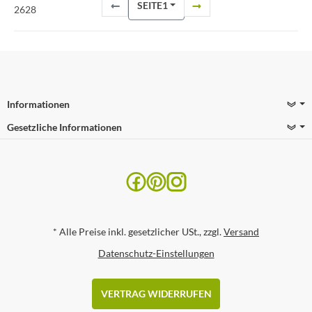
SEITE
1
2628
Informationen
Gesetzliche Informationen
*
Alle Preise inkl. gesetzlicher USt., zzgl.
Versand
Datenschutz-Einstellungen
VERTRAG WIDERRUFEN