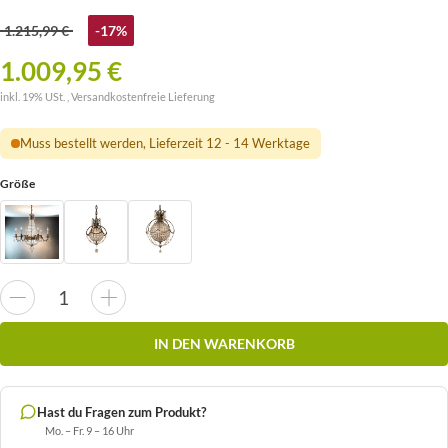
1.215,99 €
-17%
1.009,95 €
inkl. 19% USt. ,
Versandkostenfreie Lieferung
Muss bestellt werden, Lieferzeit 12 - 14 Werktage
Größe
IN DEN WARENKORB
Hast du Fragen zum Produkt?
Mo. – Fr. 9 – 16 Uhr