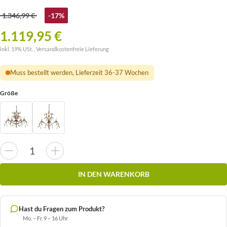
1.346,99 €
-17%
1.119,95 €
inkl. 19% USt. ,
Versandkostenfreie Lieferung
Muss bestellt werden, Lieferzeit 36-37 Wochen
Größe
IN DEN WARENKORB
Hast du Fragen zum Produkt?
Mo. – Fr. 9 – 16 Uhr