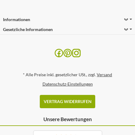
Informationen
Gesetzliche Informationen
*
Alle Preise inkl. gesetzlicher USt., zzgl.
Versand
Datenschutz-Einstellungen
VERTRAG WIDERRUFEN
Unsere Bewertungen