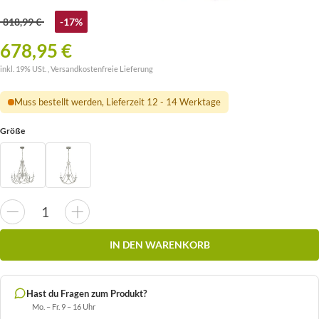
818,99 €
-17%
678,95 €
inkl. 19% USt. ,
Versandkostenfreie Lieferung
Muss bestellt werden, Lieferzeit 12 - 14 Werktage
Größe
IN DEN WARENKORB
Hast du Fragen zum Produkt?
Mo. – Fr. 9 – 16 Uhr