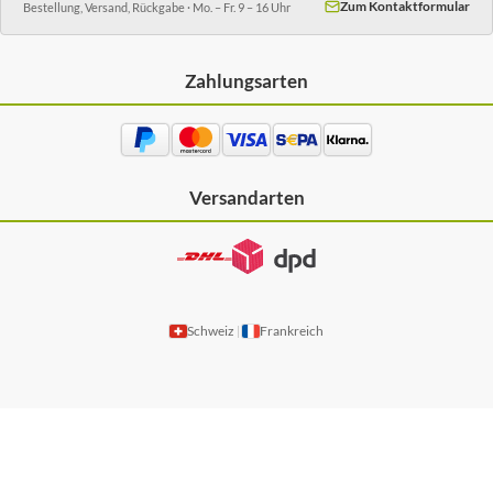
Zum Kontaktformular
Bestellung, Versand, Rückgabe · Mo. – Fr. 9 – 16 Uhr
Zahlungsarten
Versandarten
Schweiz
Frankreich
|