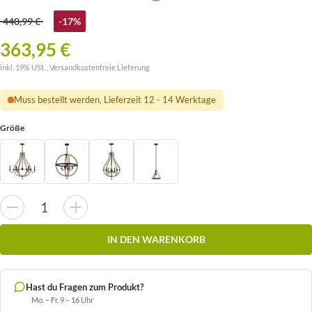
440,99 €
-17%
363,95 €
inkl. 19% USt. ,
Versandkostenfreie Lieferung
Muss bestellt werden, Lieferzeit 12 - 14 Werktage
Größe
IN DEN WARENKORB
Hast du Fragen zum Produkt?
Mo. – Fr. 9 – 16 Uhr