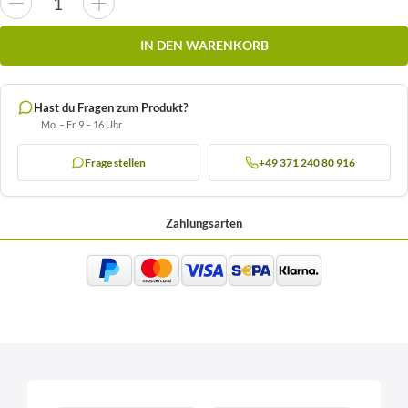
IN DEN WARENKORB
Hast du Fragen zum Produkt?
Mo. – Fr. 9 – 16 Uhr
Frage stellen
+49 371 240 80 916
Zahlungsarten