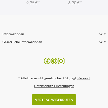
9,95 €
*
6,90 €
*
Informationen
Gesetzliche Informationen
*
Alle Preise inkl. gesetzlicher USt., zzgl.
Versand
Datenschutz-Einstellungen
VERTRAG WIDERRUFEN