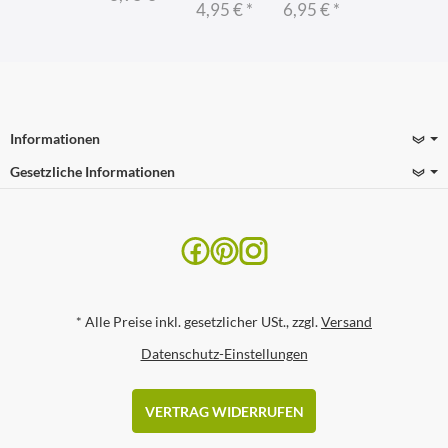
4,95 €
*
6,95 €
*
Informationen
Gesetzliche Informationen
*
Alle Preise inkl. gesetzlicher USt., zzgl.
Versand
Datenschutz-Einstellungen
VERTRAG WIDERRUFEN