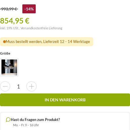
993,99 €
-14%
854,95 €
inkl. 19% USt. ,
Versandkostenfreie Lieferung
Muss bestellt werden, Lieferzeit 12 - 14 Werktage
Größe
IN DEN WARENKORB
Hast du Fragen zum Produkt?
Mo. – Fr. 9 – 16 Uhr