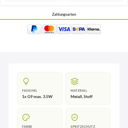
Zahlungsarten
FASSUNG
MATERIAL
1x G9 max. 3.5W
Metall, Stoff
FARBE
SPRITZSCHUTZ