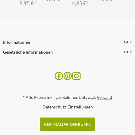
9,95 €
*
4,95 €
*
Informationen
Gesetzliche Informationen
*
Alle Preise inkl. gesetzlicher USt., zzgl.
Versand
Datenschutz-Einstellungen
VERTRAG WIDERRUFEN