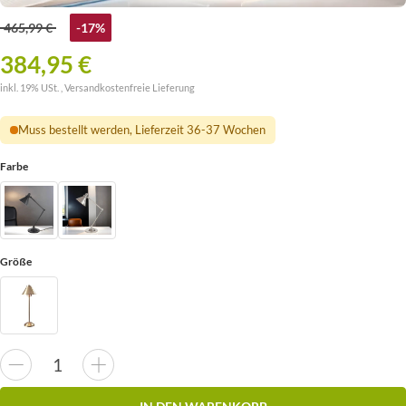
465,99 €
-17%
384,95 €
inkl. 19% USt. ,
Versandkostenfreie Lieferung
Muss bestellt werden, Lieferzeit 36-37 Wochen
Farbe
Größe