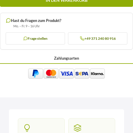
IN DEN WARENKORB
Hast du Fragen zum Produkt?
Mo. – Fr. 9 – 16 Uhr
Frage stellen
+49 371 240 80 916
Zahlungsarten