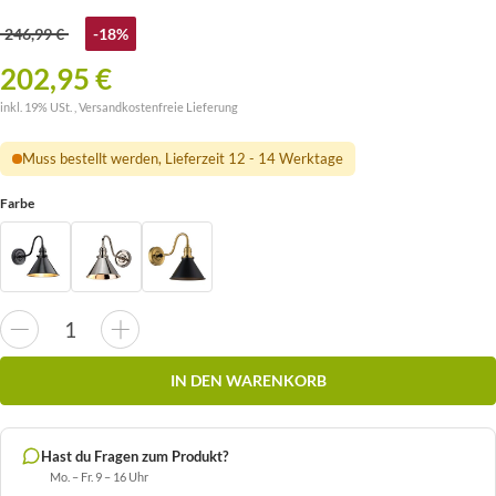
246,99 €
-18%
202,95 €
inkl. 19% USt. ,
Versandkostenfreie Lieferung
Muss bestellt werden, Lieferzeit 12 - 14 Werktage
Farbe
IN DEN WARENKORB
Hast du Fragen zum Produkt?
Mo. – Fr. 9 – 16 Uhr