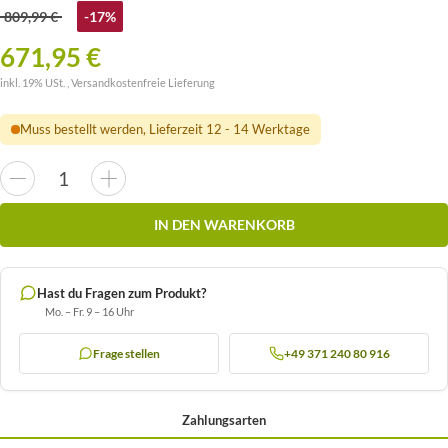
809,99 €
-17%
671,95 €
inkl. 19% USt. ,
Versandkostenfreie Lieferung
Muss bestellt werden, Lieferzeit 12 - 14 Werktage
IN DEN WARENKORB
Hast du Fragen zum Produkt?
Mo. – Fr. 9 – 16 Uhr
Frage stellen
+49 371 240 80 916
Zahlungsarten