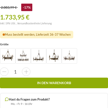
2.083,99 €
-17%
1.733,95 €
inkl. 19% USt. ,
Versandkostenfreie Lieferung
Muss bestellt werden, Lieferzeit 36-37 Wochen
Größe
IN DEN WARENKORB
Hast du Fragen zum Produkt?
Mo. – Fr. 9 – 16 Uhr