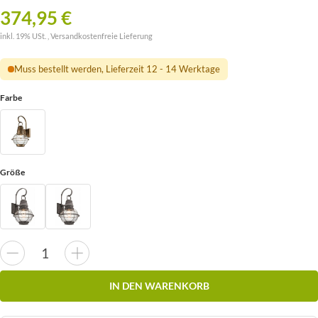
374,95 €
inkl. 19% USt. ,
Versandkostenfreie Lieferung
Muss bestellt werden, Lieferzeit 12 - 14 Werktage
Farbe
Größe
IN DEN WARENKORB