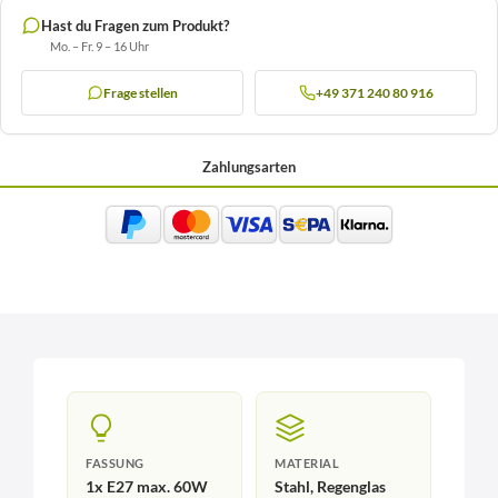
Hast du Fragen zum Produkt?
Mo. – Fr. 9 – 16 Uhr
Frage stellen
+49 371 240 80 916
Zahlungsarten
FASSUNG
MATERIAL
1x E27 max. 60W
Stahl, Regenglas