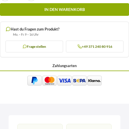
IN DEN WARENKORB
Hast du Fragen zum Produkt?
Mo. – Fr. 9 – 16 Uhr
Frage stellen
+49 371 240 80 916
Zahlungsarten