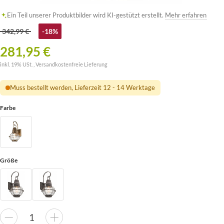
Ein Teil unserer Produktbilder wird KI-gestützt erstellt.
Mehr erfahren
342,99 €
-18%
281,95 €
inkl. 19% USt. ,
Versandkostenfreie Lieferung
Muss bestellt werden, Lieferzeit 12 - 14 Werktage
Farbe
Größe