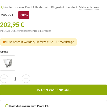
Ein Teil unserer Produktbilder wird KI-gestützt erstellt.
Mehr erfahren
246,99 €
-18%
202,95 €
inkl. 19% USt. ,
Versandkostenfreie Lieferung
Muss bestellt werden, Lieferzeit 12 - 14 Werktage
Größe
IN DEN WARENKORB
Hast du Fragen zum Produkt?