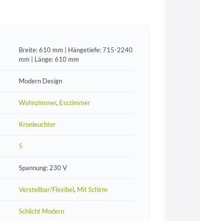
Breite: 610 mm | Hängetiefe: 715-2240
mm | Länge: 610 mm
Modern Design
Wohnzimmer
,
Esszimmer
Kronleuchter
5
Spannung: 230 V
Verstellbar/Flexibel
,
Mit Schirm
Schlicht Modern