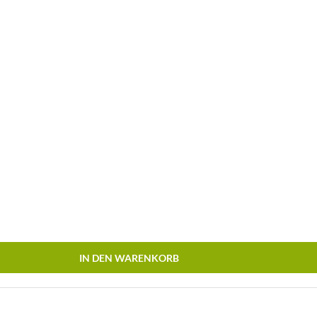
IN DEN WARENKORB