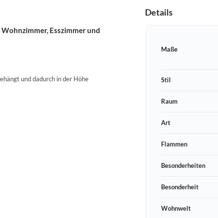
Details
ür Wohnzimmer, Esszimmer und
Maße
gehängt und dadurch in der Höhe
Stil
Raum
Art
Flammen
Besonderheiten
Besonderheit
Wohnwelt