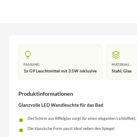
FASSUNG
MATERIAL
1x G9 Leuchtmittel mit 3.5W inklusive
Stahl, Glas
Produktinformationen
Glanzvolle LED Wandleuchte für das Bad
Der Schirm aus Riffelglas sorgt für einen eleganten Lichteffekt,
Die klassische Form passt ideal neben den Spiegel