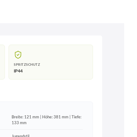
SPRITZSCHUTZ
IP44
Breite: 121 mm | Höhe: 381 mm | Tiefe:
133 mm
Jugendstil