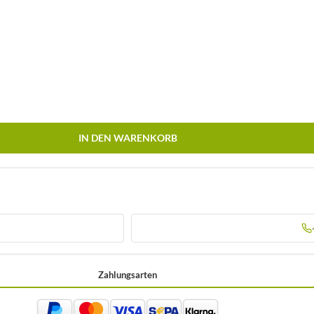
IN DEN WARENKORB
Zahlungsarten