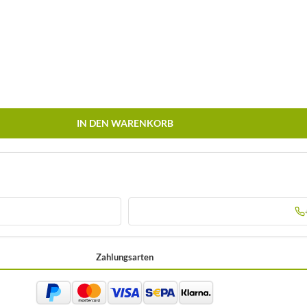
IN DEN WARENKORB
Zahlungsarten