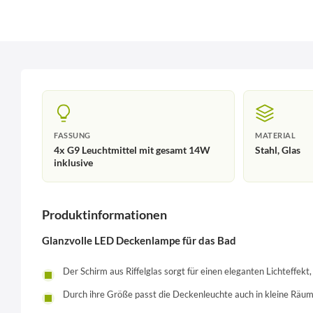
FASSUNG
MATERIAL
4x G9 Leuchtmittel mit gesamt 14W
Stahl, Glas
inklusive
Produktinformationen
Glanzvolle LED Deckenlampe für das Bad
Der Schirm aus Riffelglas sorgt für einen eleganten Lichteffekt,
Durch ihre Größe passt die Deckenleuchte auch in kleine Räu