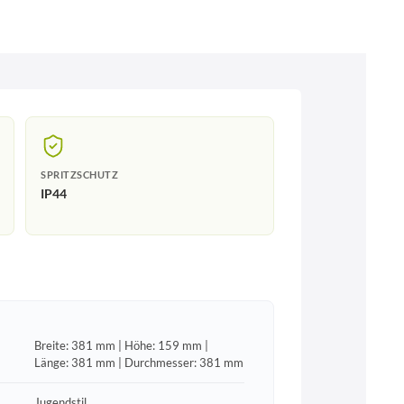
SPRITZSCHUTZ
IP44
Breite: 381 mm | Höhe: 159 mm |
Länge: 381 mm | Durchmesser: 381 mm
Jugendstil