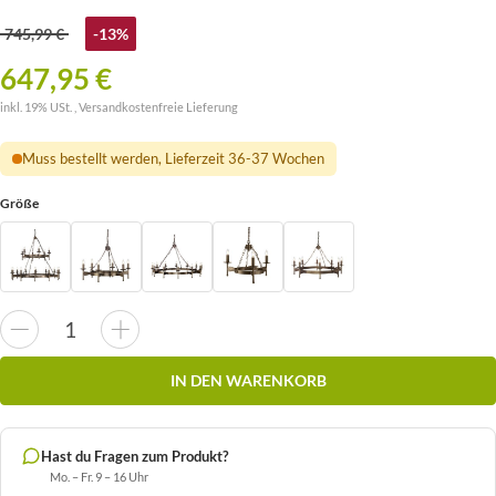
745,99 €
-13%
647,95 €
inkl. 19% USt. ,
Versandkostenfreie Lieferung
Muss bestellt werden, Lieferzeit 36-37 Wochen
Größe
IN DEN WARENKORB
Hast du Fragen zum Produkt?
Mo. – Fr. 9 – 16 Uhr