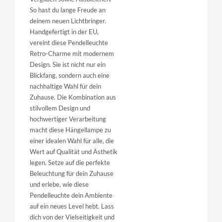
So hast du lange Freude an
deinem neuen Lichtbringer.
Handgefertigt in der EU,
vereint diese Pendelleuchte
Retro-Charme mit modernem
Design. Sie ist nicht nur ein
Blickfang, sondern auch eine
nachhaltige Wahl für dein
Zuhause. Die Kombination aus
stilvollem Design und
hochwertiger Verarbeitung
macht diese Hängellampe zu
einer idealen Wahl für alle, die
Wert auf Qualität und Ästhetik
legen. Setze auf die perfekte
Beleuchtung für dein Zuhause
und erlebe, wie diese
Pendelleuchte dein Ambiente
auf ein neues Level hebt. Lass
dich von der Vielseitigkeit und