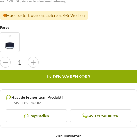
inkl. 19% USt. ,
Versandkostenfreie Lieferung
Muss bestellt werden, Lieferzeit 4-5 Wochen
Farbe
IN DEN WARENKORB
Hast du Fragen zum Produkt?
Mo. – Fr. 9 – 16 Uhr
Frage stellen
+49 371 240 80 916
Zahlungsarten