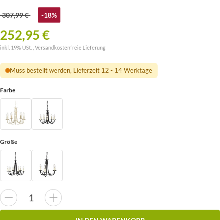
307,99 €
-18%
252,95 €
inkl. 19% USt. ,
Versandkostenfreie Lieferung
Muss bestellt werden, Lieferzeit 12 - 14 Werktage
Farbe
Größe