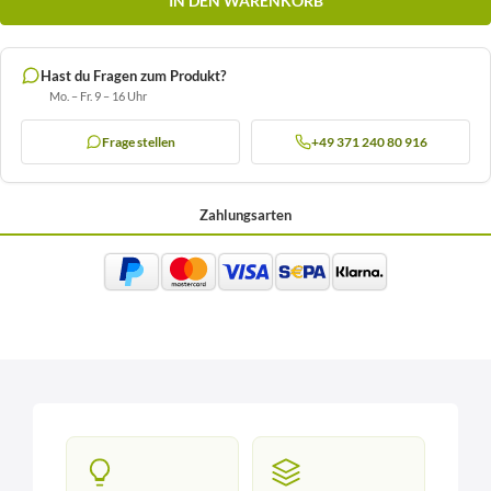
IN DEN WARENKORB
Hast du Fragen zum Produkt?
Mo. – Fr. 9 – 16 Uhr
Frage stellen
+49 371 240 80 916
Zahlungsarten