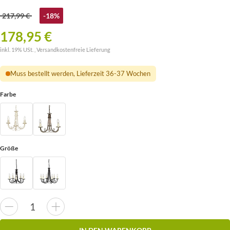
217,99 €
-18%
178,95 €
inkl. 19% USt. ,
Versandkostenfreie Lieferung
Muss bestellt werden, Lieferzeit 36-37 Wochen
Farbe
Größe