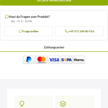
IN DEN WARENKORB
Hast du Fragen zum Produkt?
Mo. – Fr. 9 – 16 Uhr
Frage stellen
+49 371 240 80 916
Zahlungsarten