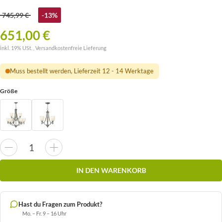
745,99 €
-13%
651,00 €
inkl. 19% USt. ,
Versandkostenfreie Lieferung
Muss bestellt werden, Lieferzeit 12 - 14 Werktage
Größe
IN DEN WARENKORB
Hast du Fragen zum Produkt?
Mo. – Fr. 9 – 16 Uhr