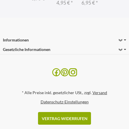
4,95 €
*
6,95 €
*
Informationen
Gesetzliche Informationen
*
Alle Preise inkl. gesetzlicher USt., zzgl.
Versand
Datenschutz-Einstellungen
VERTRAG WIDERRUFEN