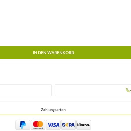
IN DEN WARENKORB
Zahlungsarten