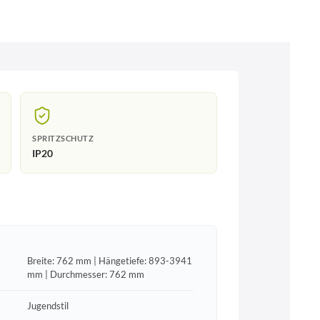
SPRITZSCHUTZ
IP20
Breite: 762 mm | Hängetiefe: 893-3941
mm | Durchmesser: 762 mm
Jugendstil