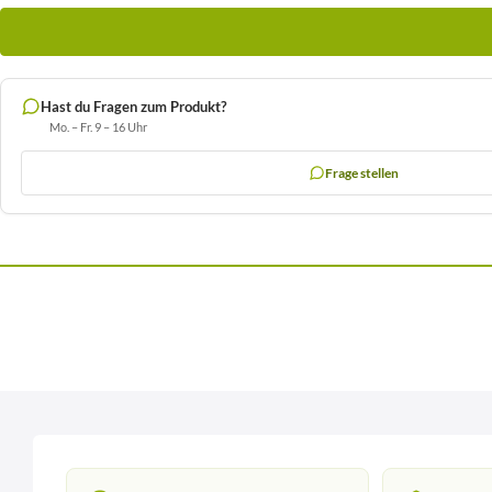
Hast du Fragen zum Produkt?
Mo. – Fr. 9 – 16 Uhr
Frage stellen