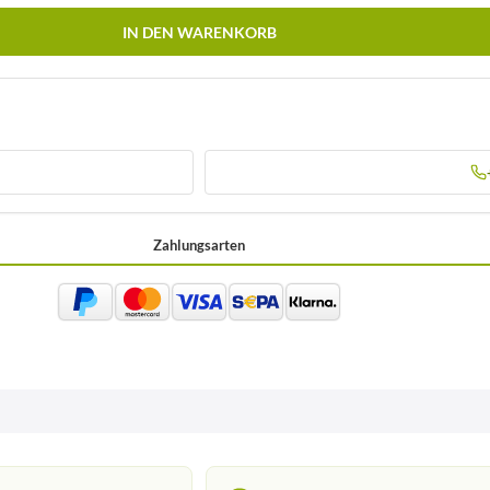
IN DEN WARENKORB
Zahlungsarten