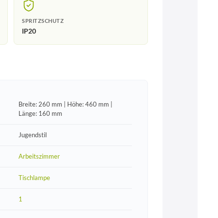
SPRITZSCHUTZ
IP20
Breite: 260 mm | Höhe: 460 mm |
Länge: 160 mm
Jugendstil
Arbeitszimmer
Tischlampe
1