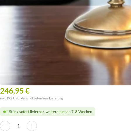
246,95 €
inkl. 19% USt. ,
Versandkostenfreie Lieferung
1 Stück sofort lieferbar, weitere binnen 7-8 Wochen