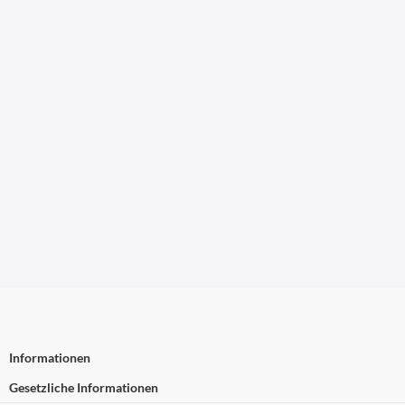
Informationen
Gesetzliche Informationen