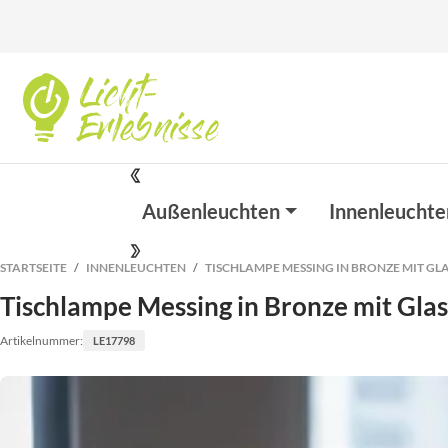
Außenleuchten
Innenleuchte
STARTSEITE
INNENLEUCHTEN
TISCHLAMPE MESSING IN BRONZE MIT GL
Tischlampe Messing in Bronze mit Gla
Artikelnummer:
LE17798