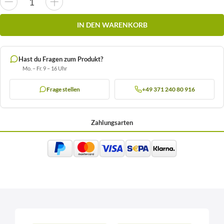
IN DEN WARENKORB
Hast du Fragen zum Produkt?
Mo. – Fr. 9 – 16 Uhr
Frage stellen
+49 371 240 80 916
Zahlungsarten