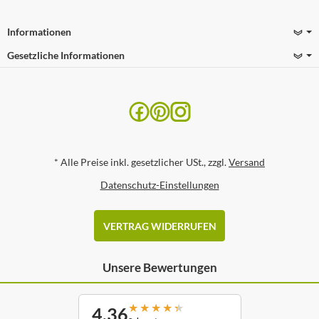
Informationen
Gesetzliche Informationen
*
Alle Preise inkl. gesetzlicher USt., zzgl.
Versand
Datenschutz-Einstellungen
VERTRAG WIDERRUFEN
Unsere Bewertungen
★
★
★
★
★
4,36