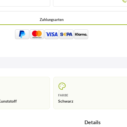
Zahlungsarten
FARBE
unststoff
Schwarz
Details