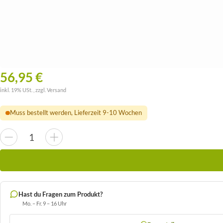
56,95 €
inkl. 19% USt. , zzgl.
Versand
Muss bestellt werden, Lieferzeit 9-10 Wochen
Hast du Fragen zum Produkt?
Mo. – Fr. 9 – 16 Uhr