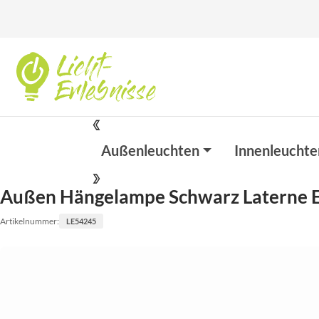
Außenleuchten
Innenleuchte
Außen Hängelampe Schwarz Laterne 
Artikelnummer:
LE54245