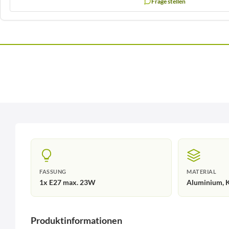
Frage stellen
FASSUNG
MATERIAL
1x E27 max. 23W
Aluminium, K
Produktinformationen