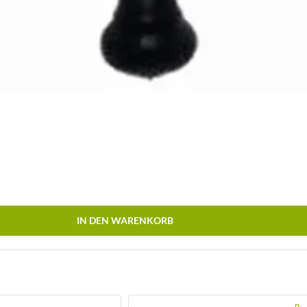
IN DEN WARENKORB