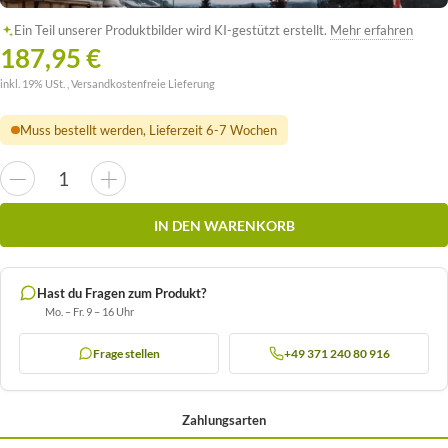
Ein Teil unserer Produktbilder wird KI-gestützt erstellt.
Mehr erfahren
187,95 €
inkl. 19% USt. ,
Versandkostenfreie Lieferung
Muss bestellt werden, Lieferzeit 6-7 Wochen
IN DEN WARENKORB
Hast du Fragen zum Produkt?
Mo. – Fr. 9 – 16 Uhr
Frage stellen
+49 371 240 80 916
Zahlungsarten