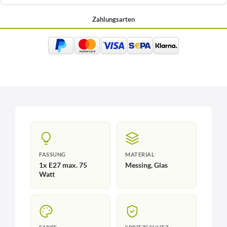
Zahlungsarten
FASSUNG
MATERIAL
1x E27 max. 75
Messing, Glas
Watt