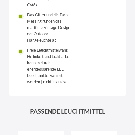
Cafés
Das Gitter und die Farbe
Messing runden das
maritime Vintage Design
der Outdoor
Hängeleuchte ab
Freie Leuchtmittelwahl:
Helligkeit und Lichtfarbe
können durch
energiesparende LED
Leuchtmittel variiert
werden | nicht inklusive
PASSENDE LEUCHTMITTEL