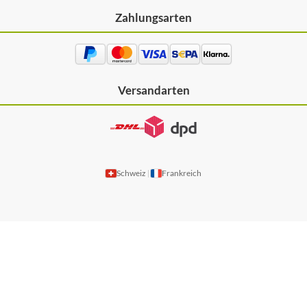
Zahlungsarten
Versandarten
Schweiz
Frankreich
|