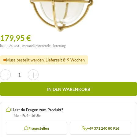
179,95 €
inkl. 19% USt. ,
Versandkostenfreie Lieferung
Muss bestellt werden, Lieferzeit 8-9 Wochen
IN DEN WARENKORB
Hast du Fragen zum Produkt?
Mo. – Fr. 9 – 16 Uhr
Frage stellen
+49 371 240 80 916