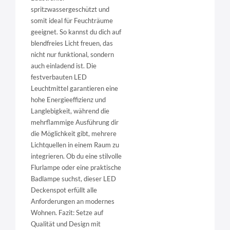
spritzwassergeschützt und
somit ideal für Feuchträume
geeignet. So kannst du dich auf
blendfreies Licht freuen, das
nicht nur funktional, sondern
auch einladend ist. Die
festverbauten LED
Leuchtmittel garantieren eine
hohe Energieeffizienz und
Langlebigkeit, während die
mehrflammige Ausführung dir
die Möglichkeit gibt, mehrere
Lichtquellen in einem Raum zu
integrieren. Ob du eine stilvolle
Flurlampe oder eine praktische
Badlampe suchst, dieser LED
Deckenspot erfüllt alle
Anforderungen an modernes
Wohnen. Fazit: Setze auf
Qualität und Design mit