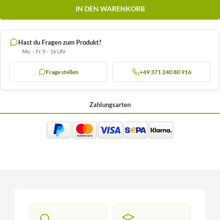
IN DEN WARENKORB
Hast du Fragen zum Produkt?
Mo. – Fr. 9 – 16 Uhr
Frage stellen
+49 371 240 80 916
Zahlungsarten