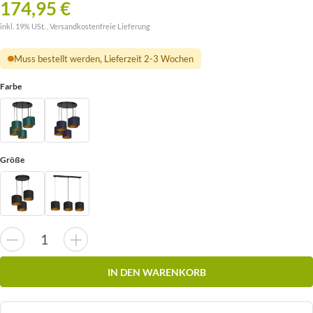
174,95 €
inkl. 19% USt. ,
Versandkostenfreie Lieferung
Muss bestellt werden, Lieferzeit 2-3 Wochen
Farbe
Größe
IN DEN WARENKORB