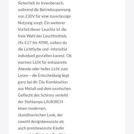
Sicherheit im Innenbereich,
während die Betriebsspannung
von 230V für eine zuverlässige
Nutzung sorgt. Ein weiterer
Vorteil dieser Leuchte ist die
freie Wahl des Leuchtmittels
(4x E27 bis 40W), sodass du
die Lichtfarbe und -intensität
individuell gestalten kannst. Ob
warmes Licht für entspannte
Abende oder helles Licht zum
Lesen – die Entscheidung liegt
ganz bei dir. Die Kombination
aus Metall und dem exotischen
Geflecht des Schirms verleiht
der Stehlampe LAUKIRCH
einen modernen,
skandinavischen Look, der
sowohl designbewusste als
auch preisbewusste Käufer