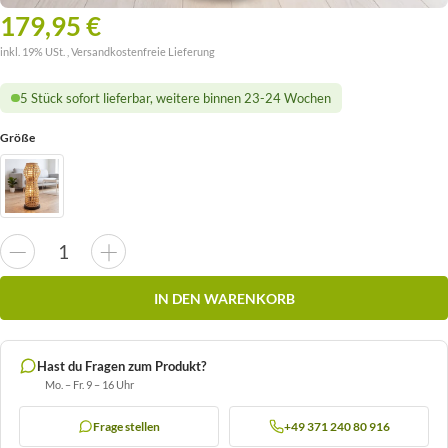
179,95 €
inkl. 19% USt. ,
Versandkostenfreie Lieferung
5 Stück sofort lieferbar, weitere binnen 23-24 Wochen
Größe
IN DEN WARENKORB
Hast du Fragen zum Produkt?
Mo. – Fr. 9 – 16 Uhr
Frage stellen
+49 371 240 80 916