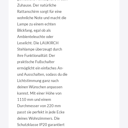
Zuhause. Der natürliche
Rattanschirm sorgt für eine
wohnliche Note und macht die
Lampe zu einem echten
Blickfang, egal ob als
Ambienteleuchte oder
Leselicht. Die LAUKIRCH
Stehlampe überzeugt durch
ihre Funktionalität: Der
praktische Fußschalter
ermöglicht ein einfaches An-
und Ausschalten, sodass du die
Lichtstimmung ganz nach
deinen Wünschen anpassen
kannst. Mit einer Höhe von
1110 mm und einem
Durchmesser von 220 mm
passt sie perfekt in jede Ecke
deines Wohnzimmers. Die
Schutzklasse IP20 garantiert