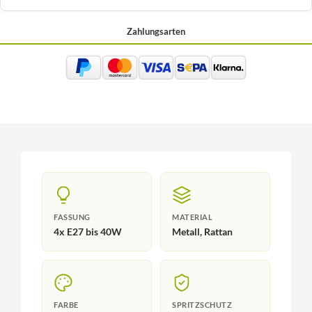
Zahlungsarten
FASSUNG
MATERIAL
4x E27 bis 40W
Metall, Rattan
FARBE
SPRITZSCHUTZ