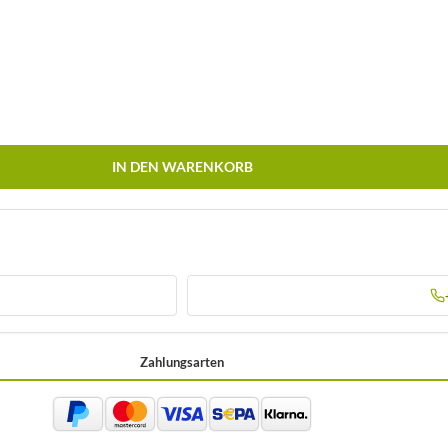
IN DEN WARENKORB
Zahlungsarten