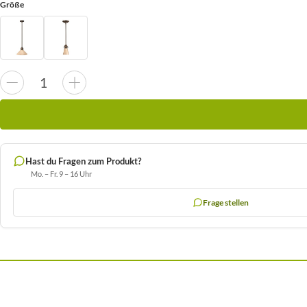
Größe
Hast du Fragen zum Produkt?
Mo. – Fr. 9 – 16 Uhr
Frage stellen