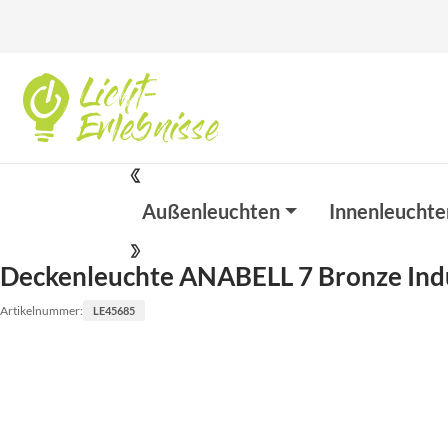
Außenleuchten
Innenleuchte
Deckenleuchte ANABELL 7 Bronze Ind
Artikelnummer:
LE45685