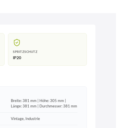
SPRITZSCHUTZ
IP20
Breite: 381 mm | Höhe: 305 mm |
Länge: 381 mm | Durchmesser: 381 mm
Vintage, Industrie