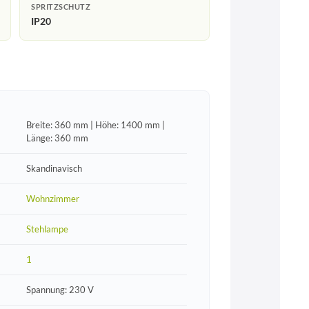
SPRITZSCHUTZ
IP20
Breite: 360 mm | Höhe: 1400 mm |
Länge: 360 mm
Skandinavisch
Wohnzimmer
Stehlampe
1
Spannung: 230 V