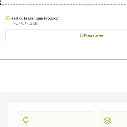
Hast du Fragen zum Produkt?
Mo. – Fr. 9 – 16 Uhr
Frage stellen