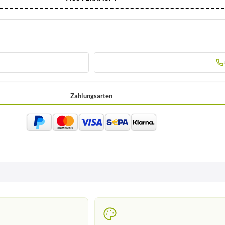
Zahlungsarten