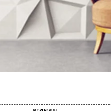
AUSVERKAUFT