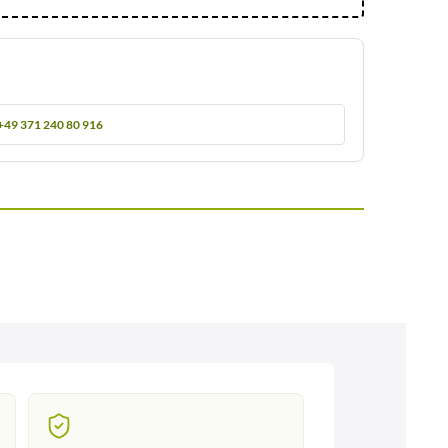
+49 371 240 80 916