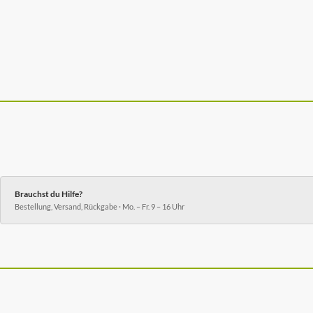
Brauchst du Hilfe?
Bestellung, Versand, Rückgabe · Mo. – Fr. 9 – 16 Uhr