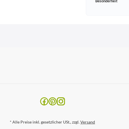
Besonderheit
*
Alle Preise inkl. gesetzlicher USt., zzgl.
Versand