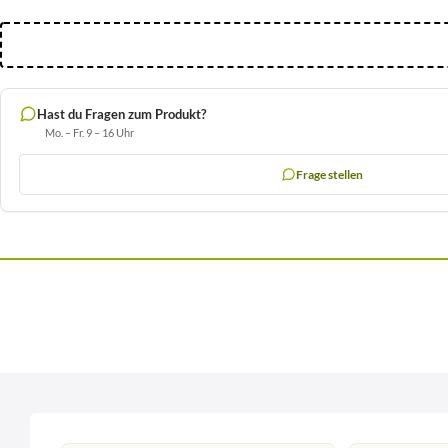
Hast du Fragen zum Produkt?
Mo. – Fr. 9 – 16 Uhr
Frage stellen