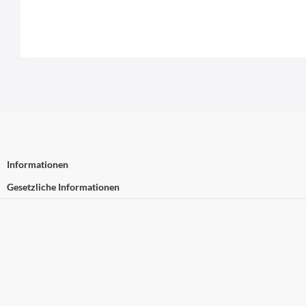
Informationen
Gesetzliche Informationen