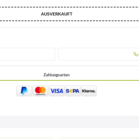
AUSVERKAUFT
Zahlungsarten