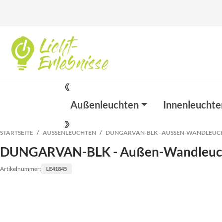
Außenleuchten
Innenleuchte
STARTSEITE
AUSSENLEUCHTEN
DUNGARVAN-BLK - AUSSEN-WANDLEUCH
DUNGARVAN-BLK - Außen-Wandleuc
Artikelnummer:
LE41845