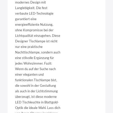
modernes Design mit
Langlebigkeit. Die fest
verbaute LED-Technologie
garantiert eine
energieeffiziente Nutzung,
ohne Kompromisse bei der
Lichtqualität einzugehen. Diese
Designer Tischlampe ist nicht
nur eine praktische
Nachttischlampe, sondern auch
eine stilvolle Ergänzung für
jedes Wohnzimmer. Fazit:
Wenn du auf der Suche nach
einer eleganten und
funktionalen Tischlampe bist,
die sowohl in der Gestaltung
als auch in der Lichtstimmung
überzeugt, ist diese moderne
LED Tischleuchte in Blattgold-
Optik die ideale Wahl. Lass dich