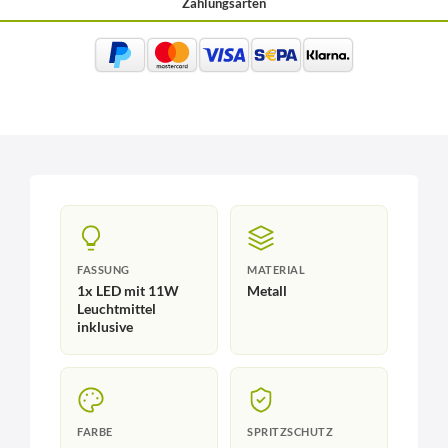
Zahlungsarten
FASSUNG
MATERIAL
1x LED mit 11W
Metall
Leuchtmittel
inklusive
FARBE
SPRITZSCHUTZ