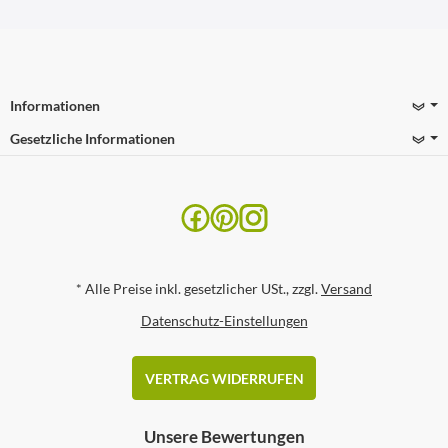
Informationen
Gesetzliche Informationen
*
Alle Preise inkl. gesetzlicher USt., zzgl.
Versand
Datenschutz-Einstellungen
VERTRAG WIDERRUFEN
Unsere Bewertungen