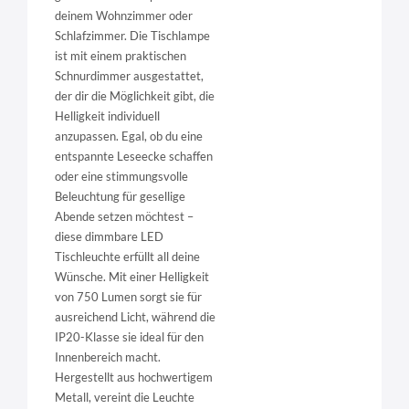
deinem Wohnzimmer oder
Schlafzimmer. Die Tischlampe
ist mit einem praktischen
Schnurdimmer ausgestattet,
der dir die Möglichkeit gibt, die
Helligkeit individuell
anzupassen. Egal, ob du eine
entspannte Leseecke schaffen
oder eine stimmungsvolle
Beleuchtung für gesellige
Abende setzen möchtest –
diese dimmbare LED
Tischleuchte erfüllt all deine
Wünsche. Mit einer Helligkeit
von 750 Lumen sorgt sie für
ausreichend Licht, während die
IP20-Klasse sie ideal für den
Innenbereich macht.
Hergestellt aus hochwertigem
Metall, vereint die Leuchte