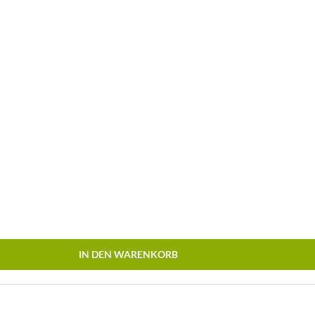
IN DEN WARENKORB