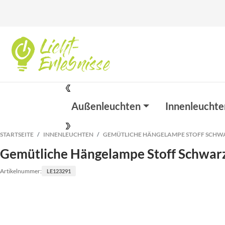
Außenleuchten
Innenleuchte
STARTSEITE
INNENLEUCHTEN
GEMÜTLICHE HÄNGELAMPE STOFF SCHWA
Gemütliche Hängelampe Stoff Schwarz
Artikelnummer:
LE123291