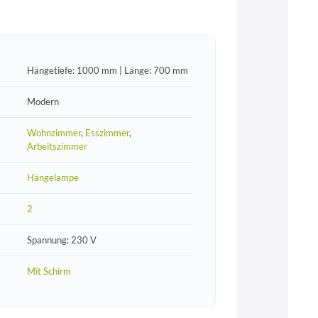
Hängetiefe: 1000 mm | Länge: 700 mm
Modern
Wohnzimmer
,
Esszimmer
,
Arbeitszimmer
Hängelampe
2
Spannung: 230 V
Mit Schirm