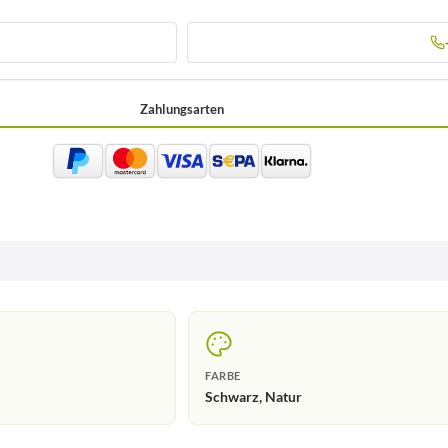
Zahlungsarten
FARBE
Schwarz, Natur