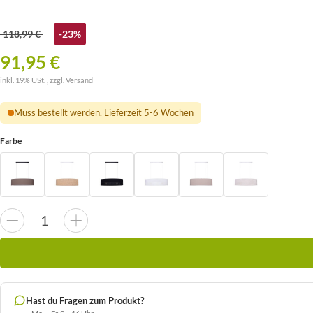
118,99 €
-23%
91,95 €
inkl. 19% USt. , zzgl.
Versand
Muss bestellt werden, Lieferzeit 5-6 Wochen
Farbe
Hast du Fragen zum Produkt?