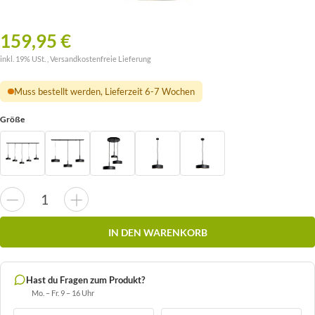
159,95 €
inkl. 19% USt. ,
Versandkostenfreie Lieferung
Muss bestellt werden, Lieferzeit 6-7 Wochen
Größe
IN DEN WARENKORB
Hast du Fragen zum Produkt?
Mo. – Fr. 9 – 16 Uhr