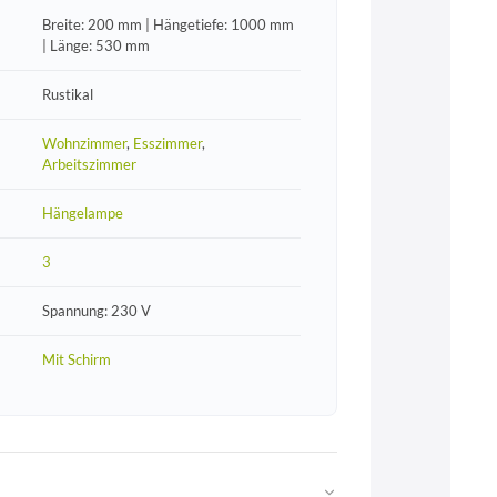
Breite: 200 mm | Hängetiefe: 1000 mm
| Länge: 530 mm
Rustikal
Wohnzimmer
,
Esszimmer
,
Arbeitszimmer
Hängelampe
3
Spannung: 230 V
Mit Schirm