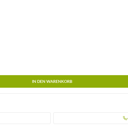
IN DEN WARENKORB