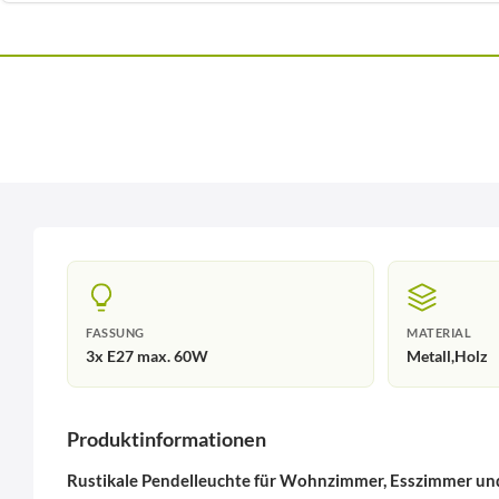
FASSUNG
MATERIAL
3x E27 max. 60W
Metall,Holz
Produktinformationen
Rustikale Pendelleuchte für Wohnzimmer, Esszimmer un