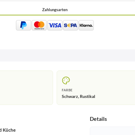
Zahlungsarten
FARBE
Schwarz, Rustikal
Details
d Küche