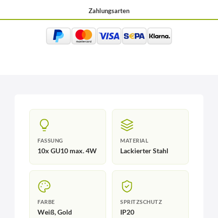
Zahlungsarten
FASSUNG
MATERIAL
10x GU10 max. 4W
Lackierter Stahl
FARBE
SPRITZSCHUTZ
Weiß, Gold
IP20