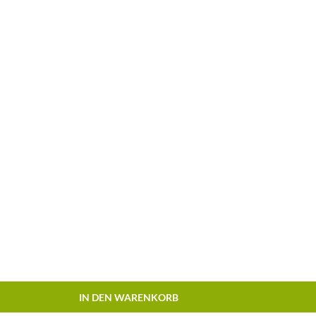
IN DEN WARENKORB