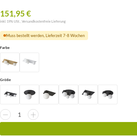
151,95 €
inkl. 19% USt. ,
Versandkostenfreie Lieferung
Muss bestellt werden, Lieferzeit 7-8 Wochen
Farbe
Größe