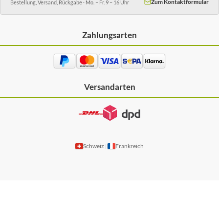
Zum Kontaktformular
Bestellung, Versand, Rückgabe · Mo. – Fr. 9 – 16 Uhr
Zahlungsarten
Versandarten
Schweiz
Frankreich
|