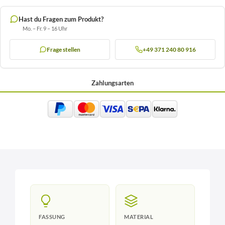
Hast du Fragen zum Produkt?
Mo. – Fr. 9 – 16 Uhr
Frage stellen
+49 371 240 80 916
Zahlungsarten
FASSUNG
MATERIAL