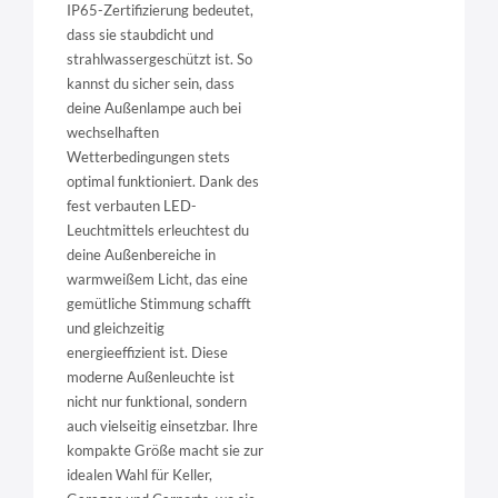
IP65-Zertifizierung bedeutet,
dass sie staubdicht und
strahlwassergeschützt ist. So
kannst du sicher sein, dass
deine Außenlampe auch bei
wechselhaften
Wetterbedingungen stets
optimal funktioniert. Dank des
fest verbauten LED-
Leuchtmittels erleuchtest du
deine Außenbereiche in
warmweißem Licht, das eine
gemütliche Stimmung schafft
und gleichzeitig
energieeffizient ist. Diese
moderne Außenleuchte ist
nicht nur funktional, sondern
auch vielseitig einsetzbar. Ihre
kompakte Größe macht sie zur
idealen Wahl für Keller,