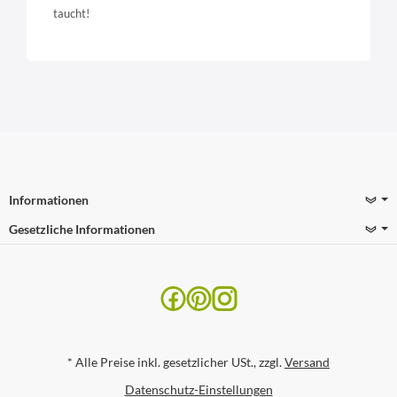
taucht!
Informationen
Gesetzliche Informationen
*
Alle Preise inkl. gesetzlicher USt., zzgl.
Versand
Datenschutz-Einstellungen