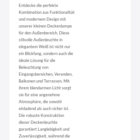
Entdecke die perfekte
Kombination aus Funktionalität
und modernem Design mit
unserer kleinen Deckenlampe
für den Außenbereich. Diese
stilvolle Außenleuchte in
elegantem Weiß ist nicht nur
ein Blickfang, sondern auch die
ideale Lösung für die
Beleuchtung von
Eingangsbereichen, Veranden,
Balkonen und Terrassen. Mit
ihrem blendarmen Licht sorgt
sie für eine angenehme
Atmosphäre, die sowohl
einladend als auch sicher ist.
Die robuste Konstruktion
dieser Deckenleuchte
garantiert Langlebigkeit und
Zuverlässigkeit, während die