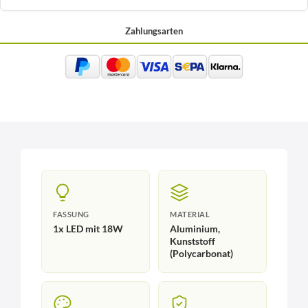
Zahlungsarten
FASSUNG
MATERIAL
1x LED mit 18W
Aluminium,
Kunststoff
(Polycarbonat)