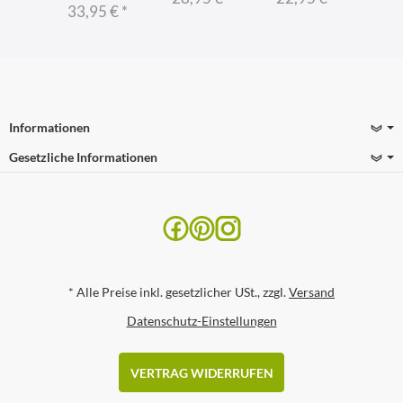
33,95 €
*
Informationen
Gesetzliche Informationen
*
Alle Preise inkl. gesetzlicher USt., zzgl.
Versand
Datenschutz-Einstellungen
VERTRAG WIDERRUFEN