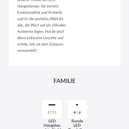
Hängellampe. Sie vereint
Funktionalität und Ästhetik
und ist die perfekte Wahl für
alle, die Wert auf ein stilvolles
Ambiente legen. Hol dir jetzt
diese exklusive Leuchte und
erlebe, wie sie dein Zuhause
verwandelt!
FAMILIE
LED
Runde
Hängeleu
LED