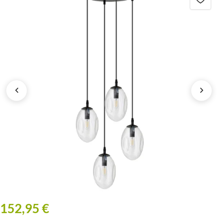
152,95 €