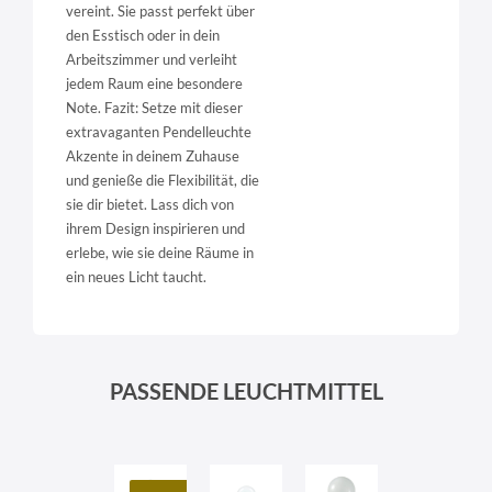
vereint. Sie passt perfekt über
den Esstisch oder in dein
Arbeitszimmer und verleiht
jedem Raum eine besondere
Note. Fazit: Setze mit dieser
extravaganten Pendelleuchte
Akzente in deinem Zuhause
und genieße die Flexibilität, die
sie dir bietet. Lass dich von
ihrem Design inspirieren und
erlebe, wie sie deine Räume in
ein neues Licht taucht.
PASSENDE LEUCHTMITTEL