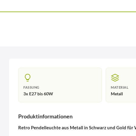
FASSUNG
MATERIAL
3x E27 bis 60W
Metall
Produktinformationen
Retro Pendelleuchte aus Metall in Schwarz und Gold f