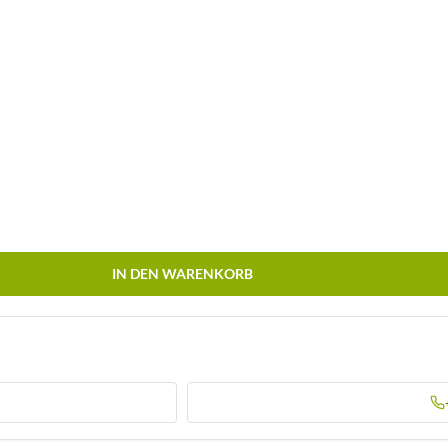
IN DEN WARENKORB