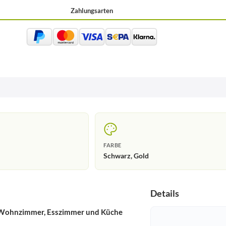
Zahlungsarten
FARBE
Schwarz, Gold
Details
ür Wohnzimmer, Esszimmer und Küche